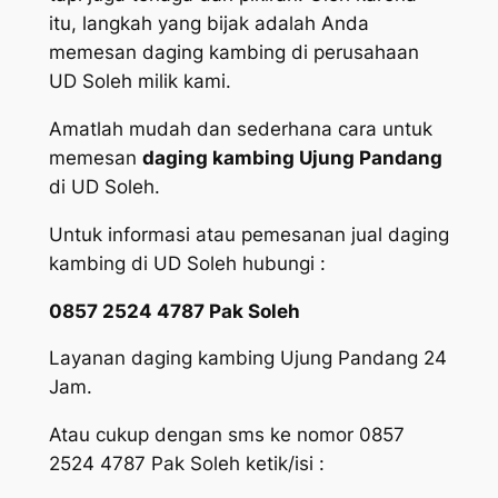
itu, langkah yang bijak adalah Anda
memesan daging kambing di perusahaan
UD Soleh milik kami.
Amatlah mudah dan sederhana cara untuk
memesan
daging kambing Ujung Pandang
di UD Soleh.
Untuk informasi atau pemesanan jual daging
kambing di UD Soleh hubungi :
0857 2524 4787 Pak Soleh
Layanan daging kambing Ujung Pandang 24
Jam.
Atau cukup dengan sms ke nomor 0857
2524 4787 Pak Soleh ketik/isi :