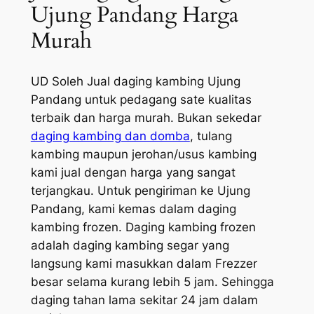
Ujung Pandang Harga
Murah
UD Soleh Jual daging kambing Ujung
Pandang untuk pedagang sate kualitas
terbaik dan harga murah. Bukan sekedar
daging kambing dan domba
, tulang
kambing maupun jerohan/usus kambing
kami jual dengan harga yang sangat
terjangkau. Untuk pengiriman ke Ujung
Pandang, kami kemas dalam daging
kambing frozen. Daging kambing frozen
adalah daging kambing segar yang
langsung kami masukkan dalam Frezzer
besar selama kurang lebih 5 jam. Sehingga
daging tahan lama sekitar 24 jam dalam