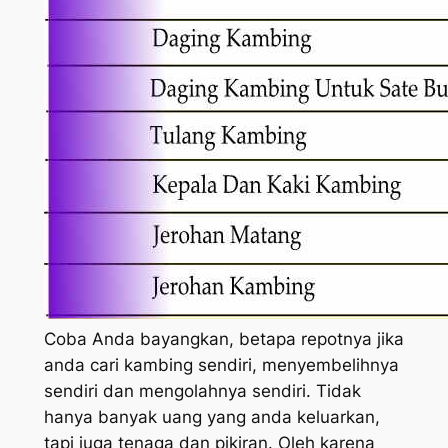
Coba Anda bayangkan, betapa repotnya jika
anda cari kambing sendiri, menyembelihnya
sendiri dan mengolahnya sendiri. Tidak
hanya banyak uang yang anda keluarkan,
tapi juga tenaga dan pikiran. Oleh karena