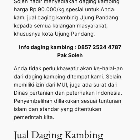
Soleh hadir menyediakan daging kambing
harga Rp 90.000/kg spesial untuk Anda.
kami jual daging kambing Ujung Pandang
kepada semua kalangan masyarakat,
khususnya kota Ujung Pandang.
info daging kambing : 0857 2524 4787
Pak Soleh
Anda tidak perlu khawatir akan ke-halal-an
dari daging kambing ditempat kami. Selain
memiliki izin dari MUI, juga ada surat dari
Dinas pertanian dan peternakan Indonesia.
Penyembelihan dillakukan sesuai tuntunan
islam dan standar yang ditentukan
pemerintah kita.
Jual Daging Kambing