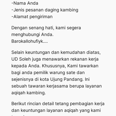
-Nama Anda
-Jenis pesanan daging kambing
-Alamat pengiriman
Dengan senang hati, kami segera
menghubungi Anda.
Barokallohufiyk….
Selain keuntungan dan kemudahan diatas,
UD Soleh juga menawarkan rekanan kerja
kepada Anda. Khususnya, Kami tawarkan
bagi anda pemilik warung sate dan
sejenisnya di kota Ujung Pandang. Ini
sebuah tawaran kerjasama berupa layanan
aqiqah kambing.
Berikut rincian detail tetang pembagian kerja
dan keuntungan layanan aqiqah yang kami