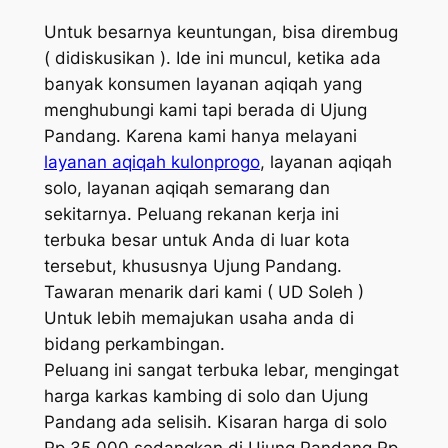
Untuk besarnya keuntungan, bisa dirembug
( didiskusikan ). Ide ini muncul, ketika ada
banyak konsumen layanan aqiqah yang
menghubungi kami tapi berada di Ujung
Pandang. Karena kami hanya melayani
layanan aqiqah kulonprogo
, layanan aqiqah
solo, layanan aqiqah semarang dan
sekitarnya. Peluang rekanan kerja ini
terbuka besar untuk Anda di luar kota
tersebut, khususnya Ujung Pandang.
Tawaran menarik dari kami ( UD Soleh )
Untuk lebih memajukan usaha anda di
bidang perkambingan.
Peluang ini sangat terbuka lebar, mengingat
harga karkas kambing di solo dan Ujung
Pandang ada selisih. Kisaran harga di solo