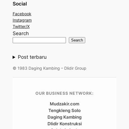
Social
Facebook
Instagram
Twitter/X
Search
Search
Post terbaru
© 1983 Daging Kambing – Dlidir Group
OUR BUSINESS NETWORK:
Mudzakir.com
Tengkleng Solo
Daging Kambing
Dlidir Konstruksi