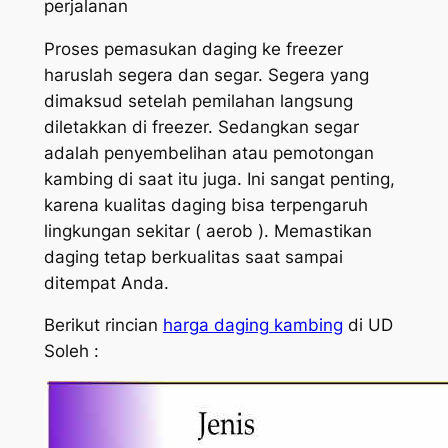
perjalanan
Proses pemasukan daging ke freezer
haruslah segera dan segar. Segera yang
dimaksud setelah pemilahan langsung
diletakkan di freezer. Sedangkan segar
adalah penyembelihan atau pemotongan
kambing di saat itu juga. Ini sangat penting,
karena kualitas daging bisa terpengaruh
lingkungan sekitar ( aerob ). Memastikan
daging tetap berkualitas saat sampai
ditempat Anda.
Berikut rincian
harga daging kambing
di UD
Soleh :