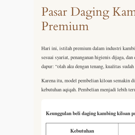
Pasar Daging Kam
Premium
Hari ini, istilah premium dalam industri kambi
sesuai syariat, penanganan higienis dijaga, da
dapur: “olah aku dengan tenang, kualitas sudah
Karena itu, model pembelian kiloan semakin dim
kebutuhan aqiqah. Pembelian menjadi lebih teru
Keunggulan beli daging kambing kiloan 
Kebutuhan