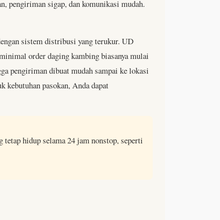
aman, pengiriman sigap, dan komunikasi mudah.
engan sistem distribusi yang terukur. UD
, minimal order daging kambing biasanya mulai
ngga pengiriman dibuat mudah sampai ke lokasi
tuk kebutuhan pasokan, Anda dapat
tetap hidup selama 24 jam nonstop, seperti