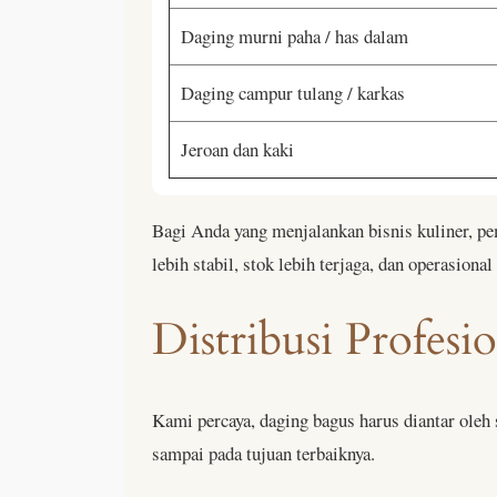
Daging murni paha / has dalam
Daging campur tulang / karkas
Jeroan dan kaki
Bagi Anda yang menjalankan bisnis kuliner, pe
lebih stabil, stok lebih terjaga, dan operasional
Distribusi Profes
Kami percaya, daging bagus harus diantar oleh 
sampai pada tujuan terbaiknya.