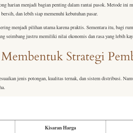
ong harian menjadi bagian penting dalam rantai pasok. Metode ini m
bersih, dan lebih siap memenuhi kebutuhan pasar.
ring menjadi pilihan utama karena praktis. Sementara itu, bagi ruma
ng seimbang justru memiliki nilai ekonomis dan rasa yang lebih kay
 Membentuk Strategi Pemb
uaikan jenis potongan, kualitas ternak, dan sistem distribusi. Nam
ha.
Kisaran Harga