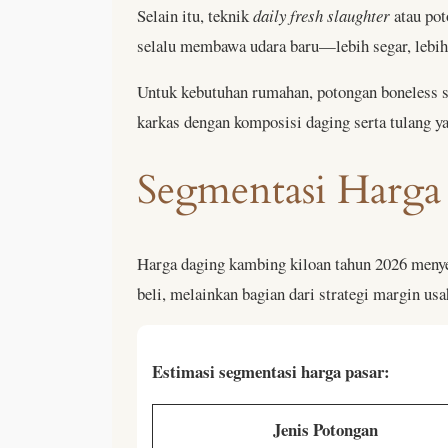
Selain itu, teknik
daily fresh slaughter
atau pot
selalu membawa udara baru—lebih segar, lebih 
Untuk kebutuhan rumahan, potongan boneless se
karkas dengan komposisi daging serta tulang ya
Segmentasi Harga
Harga daging kambing kiloan tahun 2026 menyes
beli, melainkan bagian dari strategi margin usa
Estimasi segmentasi harga pasar:
Jenis Potongan