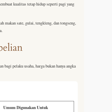
embuat kualitas tetap hidup seperti pagi yang
h makan sate, gulai, tengkleng, dan tongseng,
a.
elian
un bagi pelaku usaha, harga bukan hanya angka
Umum Digunakan Untuk