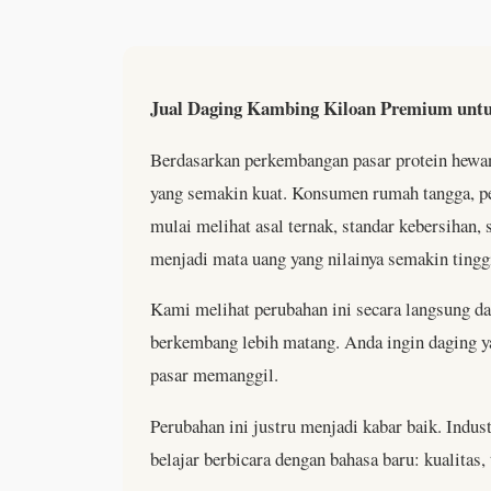
Jual Daging Kambing Kiloan Premium untuk
Berdasarkan perkembangan pasar protein hewan
yang semakin kuat. Konsumen rumah tangga, pem
mulai melihat asal ternak, standar kebersihan, 
menjadi mata uang yang nilainya semakin tingg
Kami melihat perubahan ini secara langsung da
berkembang lebih matang. Anda ingin daging yan
pasar memanggil.
Perubahan ini justru menjadi kabar baik. Indus
belajar berbicara dengan bahasa baru: kualitas,